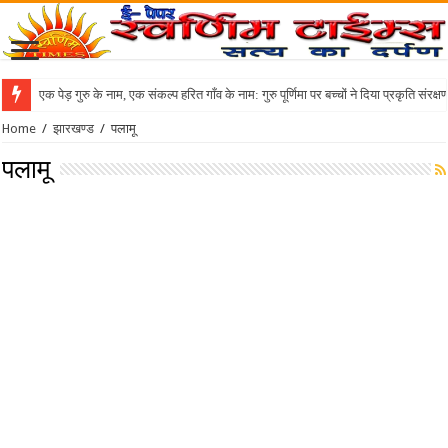
एक पेड़ गुरु के नाम, एक संकल्प हरित गाँव के नाम: गुरु पूर्णिमा पर बच्चों ने दिया प्रकृति संरक्
Home
/
झारखण्ड
/
पलामू
पलामू