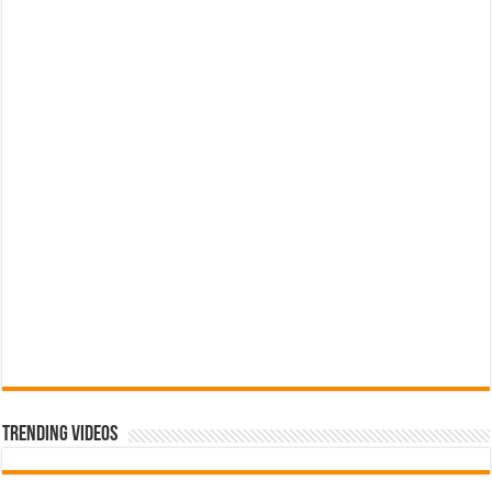
Trending Videos