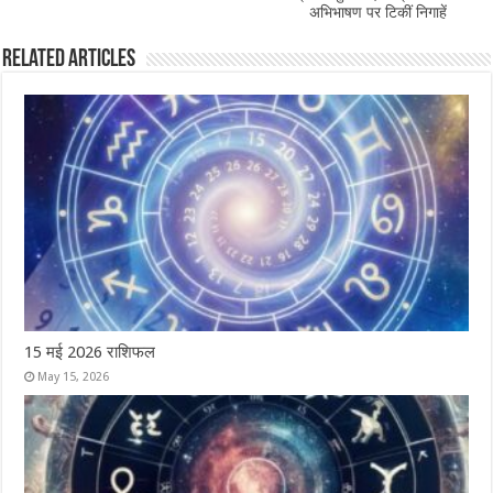
अभिभाषण पर टिकीं निगाहें
Related Articles
15 मई 2026 राशिफल
May 15, 2026