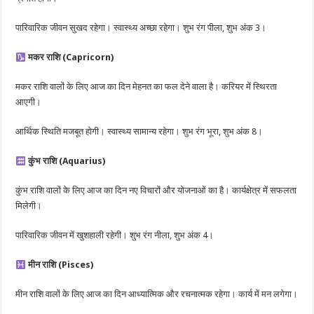
पारिवारिक जीवन सुखद रहेगा। स्वास्थ्य अच्छा रहेगा। शुभ रंग पीला, शुभ अंक 3।
मकर राशि (Capricorn)
मकर राशि वालों के लिए आज का दिन मेहनत का फल देने वाला है। करियर में स्थिरता
आएगी।
आर्थिक स्थिति मजबूत होगी। स्वास्थ्य सामान्य रहेगा। शुभ रंग भूरा, शुभ अंक 8।
कुंभ राशि (Aquarius)
कुंभ राशि वालों के लिए आज का दिन नए विचारों और योजनाओं का है। कार्यक्षेत्र में सफलता
मिलेगी।
पारिवारिक जीवन में खुशहाली रहेगी। शुभ रंग नीला, शुभ अंक 4।
मीन राशि (Pisces)
मीन राशि वालों के लिए आज का दिन आध्यात्मिक और रचनात्मक रहेगा। कार्य में मन लगेगा।