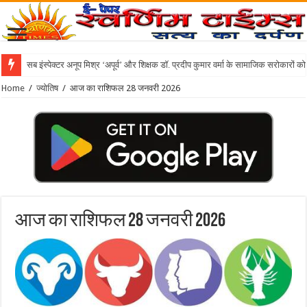
सब इंस्पेक्टर अनूप मिश्र ‘अपूर्व’ और शिक्षक डॉ. प्रदीप कुमार वर्मा के सामाजिक सरोकारों क
Home
/
ज्योतिष
/
आज का राशिफल 28 जनवरी 2026
आज का राशिफल 28 जनवरी 2026