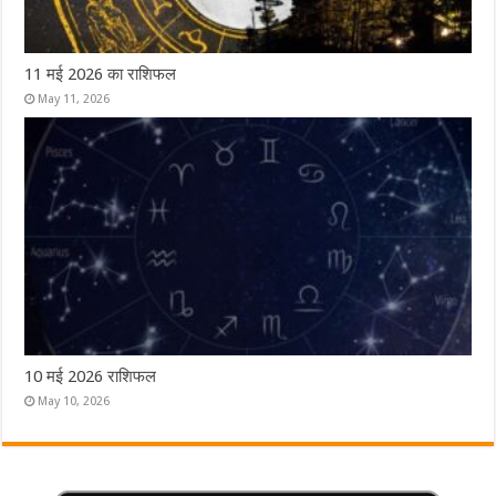
11 मई 2026 का राशिफल
May 11, 2026
10 मई 2026 राशिफल
May 10, 2026