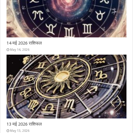
14 मई 2026 राशिफल
May 14, 2026
13 मई 2026 राशिफल
May 13, 2026