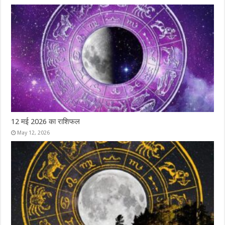
12 मई 2026 का राशिफल
May 12, 2026