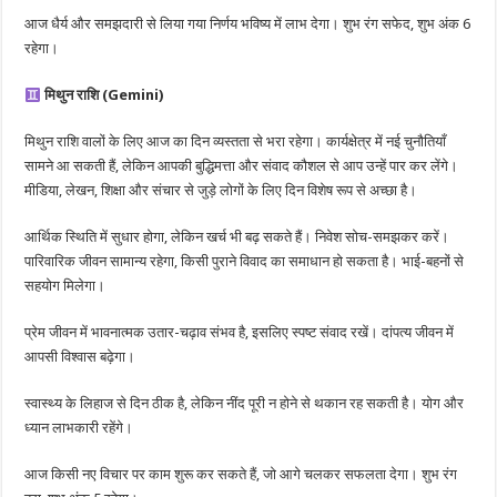
आज धैर्य और समझदारी से लिया गया निर्णय भविष्य में लाभ देगा। शुभ रंग सफेद, शुभ अंक 6
रहेगा।
मिथुन राशि (Gemini)
मिथुन राशि वालों के लिए आज का दिन व्यस्तता से भरा रहेगा। कार्यक्षेत्र में नई चुनौतियाँ
सामने आ सकती हैं, लेकिन आपकी बुद्धिमत्ता और संवाद कौशल से आप उन्हें पार कर लेंगे।
मीडिया, लेखन, शिक्षा और संचार से जुड़े लोगों के लिए दिन विशेष रूप से अच्छा है।
आर्थिक स्थिति में सुधार होगा, लेकिन खर्च भी बढ़ सकते हैं। निवेश सोच-समझकर करें।
पारिवारिक जीवन सामान्य रहेगा, किसी पुराने विवाद का समाधान हो सकता है। भाई-बहनों से
सहयोग मिलेगा।
प्रेम जीवन में भावनात्मक उतार-चढ़ाव संभव है, इसलिए स्पष्ट संवाद रखें। दांपत्य जीवन में
आपसी विश्वास बढ़ेगा।
स्वास्थ्य के लिहाज से दिन ठीक है, लेकिन नींद पूरी न होने से थकान रह सकती है। योग और
ध्यान लाभकारी रहेंगे।
आज किसी नए विचार पर काम शुरू कर सकते हैं, जो आगे चलकर सफलता देगा। शुभ रंग