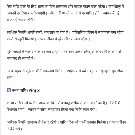
सिंह राशि वालों के लिए आज का दिन आत्मबल और साहस बढ़ाने वाला रहेगा। कार्यक्षेत्र में
आपकी प्रतिभा सामने आएगी। अधिकारी आपके कार्य से प्रभावित होंगे। व्यापार में नई
योजनाएँ सफल होंगी।
आर्थिक स्थिति अच्छी रहेगी, धन लाभ के योग हैं। पारिवारिक जीवन में सामंजस्य बना रहेगा।
बच्चों से खुशी मिलेगी। दांपत्य जीवन में प्रेम और सम्मान बढ़ेगा।
प्रेम संबंधों में सकारात्मक बदलाव आएगा। स्वास्थ्य अच्छा रहेगा, लेकिन अधिक काम से
थकावट हो सकती है।
आज नेतृत्व से जुड़े कार्यों में सफलता मिलेगी। अहंकार से बचें। शुभ रंग सुनहरा, शुभ अंक 1
रहेगा।
कन्या राशि (Virgo)
कन्या राशि वालों के लिए आज का दिन योजनाबद्ध तरीके से काम करने का है। नौकरी में
स्थिरता रहेगी। व्यापार में सोच-समझकर लिया गया निर्णय लाभ देगा।
आर्थिक स्थिति सामान्य से बेहतर रहेगी। पारिवारिक जीवन में सहयोग मिलेगा। दांपत्य जीवन
में धैर्य रखें।