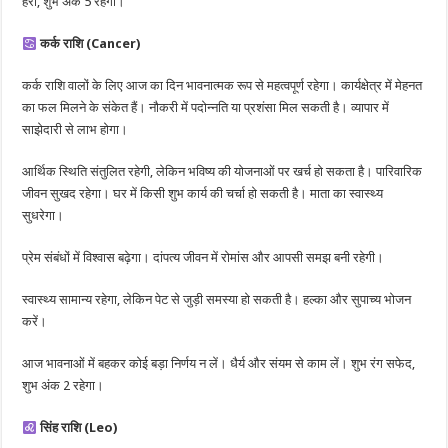
हरा, शुभ अंक 5 रहेगा।
कर्क राशि (Cancer)
कर्क राशि वालों के लिए आज का दिन भावनात्मक रूप से महत्वपूर्ण रहेगा। कार्यक्षेत्र में मेहनत
का फल मिलने के संकेत हैं। नौकरी में पदोन्नति या प्रशंसा मिल सकती है। व्यापार में
साझेदारी से लाभ होगा।
आर्थिक स्थिति संतुलित रहेगी, लेकिन भविष्य की योजनाओं पर खर्च हो सकता है। पारिवारिक
जीवन सुखद रहेगा। घर में किसी शुभ कार्य की चर्चा हो सकती है। माता का स्वास्थ्य
सुधरेगा।
प्रेम संबंधों में विश्वास बढ़ेगा। दांपत्य जीवन में रोमांस और आपसी समझ बनी रहेगी।
स्वास्थ्य सामान्य रहेगा, लेकिन पेट से जुड़ी समस्या हो सकती है। हल्का और सुपाच्य भोजन
करें।
आज भावनाओं में बहकर कोई बड़ा निर्णय न लें। धैर्य और संयम से काम लें। शुभ रंग सफेद,
शुभ अंक 2 रहेगा।
सिंह राशि (Leo)