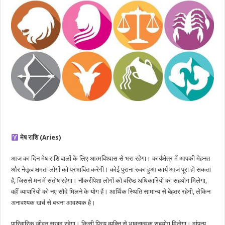
मेष राशि (Aries)
आज का दिन मेष राशि वालों के लिए आत्मविश्वास से भरा रहेगा। कार्यक्षेत्र में आपकी मेहनत
और नेतृत्व क्षमता लोगों को प्रभावित करेगी। कोई पुराना रुका हुआ कार्य आज पूरा हो सकता
है, जिससे मन में संतोष रहेगा। नौकरीपेशा लोगों को वरिष्ठ अधिकारियों का सहयोग मिलेगा,
वहीं व्यापारियों को नए सौदे मिलने के योग हैं। आर्थिक स्थिति सामान्य से बेहतर रहेगी, लेकिन
अनावश्यक खर्च से बचना आवश्यक है।
पारिवारिक जीवन सुखद रहेगा। किसी प्रिय व्यक्ति से भावनात्मक सहयोग मिलेगा। दांपत्य