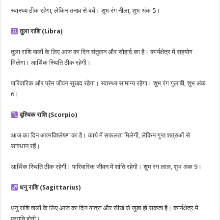
स्वास्थ्य ठीक रहेगा, लेकिन तनाव से बचें। शुभ रंग नीला, शुभ अंक 5।
तुला राशि (Libra)
तुला राशि वालों के लिए आज का दिन संतुलन और सौहार्द का है। कार्यक्षेत्र में सहयोग
मिलेगा। आर्थिक स्थिति ठीक रहेगी।
पारिवारिक और प्रेम जीवन सुखद रहेगा। स्वास्थ्य सामान्य रहेगा। शुभ रंग गुलाबी, शुभ अंक
6।
वृश्चिक राशि (Scorpio)
आज का दिन आत्मविश्लेषण का है। कार्य में सफलता मिलेगी, लेकिन गुप्त शत्रुओं से
सावधान रहें।
आर्थिक स्थिति ठीक रहेगी। पारिवारिक जीवन में शांति रहेगी। शुभ रंग लाल, शुभ अंक 9।
धनु राशि (Sagittarius)
धनु राशि वालों के लिए आज का दिन यात्रा और सीख से जुड़ा हो सकता है। कार्यक्षेत्र में
प्रगति होगी।