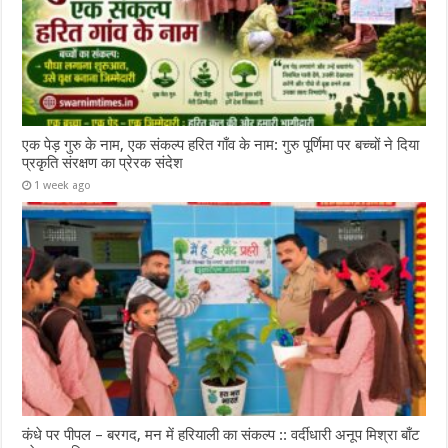
एक पेड़ गुरु के नाम, एक संकल्प हरित गाँव के नाम: गुरु पूर्णिमा पर बच्चों ने दिया
प्रकृति संरक्षण का प्रेरक संदेश
1 week ago
कंधे पर पीपल – बरगद, मन में हरियाली का संकल्प :: वर्दीधारी अनूप मिश्रा बाँट