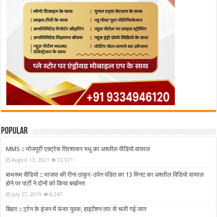
Popular
MMS :: भोजपुरी एक्ट्रेस त्रिशाकर मधु का अश्लील वीडियो वायरल
August 13, 2021
72,571
बाथरूम वीडियो :: भाजपा की रीना ठाकुर-उपेन पंडित का 13 मिनट का अश्लील विडियो वायरल
होने पर पार्टी ने दोनों को किया बर्खास्त
July 27, 2019
8,247
बिहार :: ट्रेन के इंजन में फंसा युवक, हाइटेंशन तार से चली गई जान