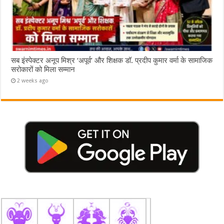
सब इंस्पेक्टर अनूप मिश्र ‘अपूर्व’ और शिक्षक डॉ. प्रदीप कुमार वर्मा के सामाजिक
सरोकारों को मिला सम्मान
2 weeks ago