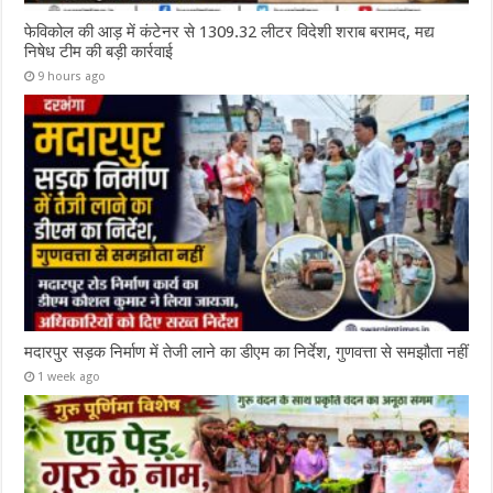
फेविकोल की आड़ में कंटेनर से 1309.32 लीटर विदेशी शराब बरामद, मद्य
निषेध टीम की बड़ी कार्रवाई
9 hours ago
मदारपुर सड़क निर्माण में तेजी लाने का डीएम का निर्देश, गुणवत्ता से समझौता नहीं
1 week ago