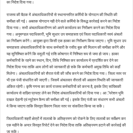
का निदेश दिया गया।
राजस्व की बैठक में अंचलाधिकारियों से स्थानान्तरित कर्मियों के योगदान की स्थिति की
समीक्षा की गई। अबतक योगदान नही देने वाले कर्मियो के विरूद्ध कार्रवाई करने का निदेश
दिया गया। सभी अंचलाधिकारीगण को अपने कार्यालय का निरीक्षण करने का निदेश दिया
गया। अनुमण्डल पदाधिकारी, भूमि सुधार उप समाहत्र्ता एवं जिला पदाधिकारी स्वयं अंचलों
का निरीक्षण करेंगे। आयुक्त द्वारा किसी एक हल्का का निरीक्षण किया जाएगा। भूमि सुधार उप
समाहत्र्ता अंचलाधिकारियों के साथ कर्मचारी के रसीद बुक की मिलान की समीक्षा करेंगे और
यह सुनिश्चित करेंगे कि वसूली गई राशि कोषागार में निश्चित रूप से जमा हो जाय। हल्का
कर्मचारियों के रहने का स्थान, दिन, तिथि निश्चित कर कार्यालय में प्रदर्शित कर देने का
निदेश दिया गया ताकि आम लोगों को जानकारी हो सके कि कर्मचारी अमुख तिथि को कहाँ
मिलेगा। अंचलाधिकारियों को सैरात पंजी की जाँच करने का निदेश दिया गया। जिला स्तर पर
भी एक पंजी संधारित की जाएगी। जिसमें अंचलवार सैरातों की अद्यतन स्थिति की जानकारी
अंकित रहेगी। कृषि गणना का कार्य राजस्व कर्मचारियों को करना है, इसके लिए सांख्यिकी
कार्यालय से वाछित प्रपत्र लेने का निदेश अंचलाधिकारियों को दिया गया। आॅपरेशन भूमि
दखल देहानी एवं म्यूटेशन कैम्प की समीक्षा की गई। इसके लिए पंजी का संधारण सभी अंचलों
मे किया जाएगा ताकि विस्तृत विवरण जिला स्तर पर संकलित किया जा सकें।
जिलाधिकारी शहरी क्षेत्रों में तालाबो के अतिक्रमण को रोकने के लिए तालाबों का सर्वेक्षण कर
एक महीने के अन्दर विस्तृत रिपोर्ट देने का निदेश दिया ताकि अतिक्रमण हटाने की कार्रवाई की
जा सकें।