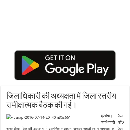
जिलाधिकारी की अध्यक्षता में जिला स्तरीय
समीक्षात्मक बैठक की गई।
दरभंगा।
जिला
पदाधिकारी डाॅ0
चन्द्रशेखर सिंह की अध्यक्षता में आंतरिक संसाधन, राजस्व संबंधी एवं नीलामपत्र की जिला