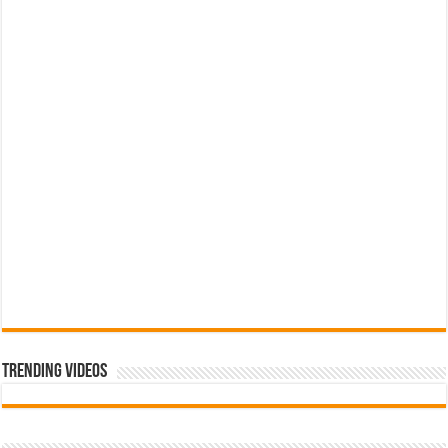
Trending Videos