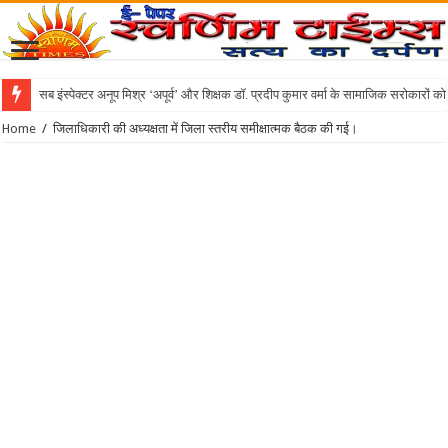
सब इंस्पेक्टर अनूप मिश्र ‘अपूर्व’ और शिक्षक डॉ. प्रदीप कुमार वर्मा के सामाजिक सरोकारों क
Home
/
जिलाधिकारी की अध्यक्षता में जिला स्तरीय समीक्षात्मक बैठक की गई।