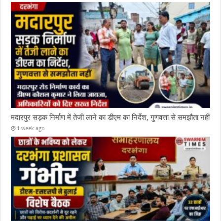
मदारपुर सड़क निर्माण में तेजी लाने का डीएम का निर्देश, गुणवत्ता से समझौता नहीं
1 week ago