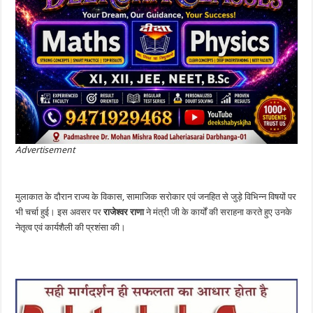
Advertisement
मुलाकात के दौरान राज्य के विकास, सामाजिक सरोकार एवं जनहित से जुड़े विभिन्न विषयों पर
भी चर्चा हुई। इस अवसर पर
राजेश्वर राणा
ने मंत्री जी के कार्यों की सराहना करते हुए उनके
नेतृत्व एवं कार्यशैली की प्रशंसा की।