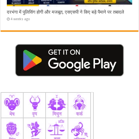
दरभंगा में पुलिसिंग होगी और मजबूत, एसएसपी ने किए बड़े पैमाने पर तबादले
4 weeks ago