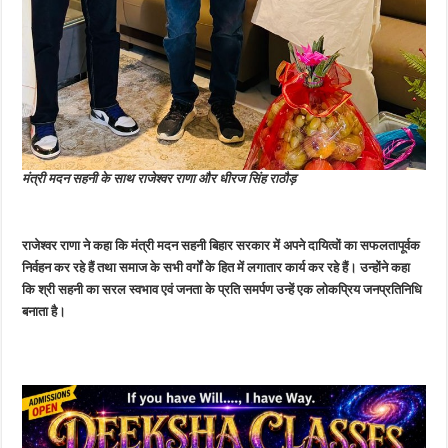
मंत्री मदन सहनी के साथ राजेश्वर राणा और धीरज सिंह राठौड़
राजेश्वर राणा ने कहा कि मंत्री मदन सहनी बिहार सरकार में अपने दायित्वों का सफलतापूर्वक
निर्वहन कर रहे हैं तथा समाज के सभी वर्गों के हित में लगातार कार्य कर रहे हैं। उन्होंने कहा
कि श्री सहनी का सरल स्वभाव एवं जनता के प्रति समर्पण उन्हें एक लोकप्रिय जनप्रतिनिधि
बनाता है।